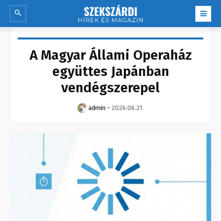
A Magyar Állami Operaház
együttes Japánban
vendégszerepel
admin
-
2026.06.21.