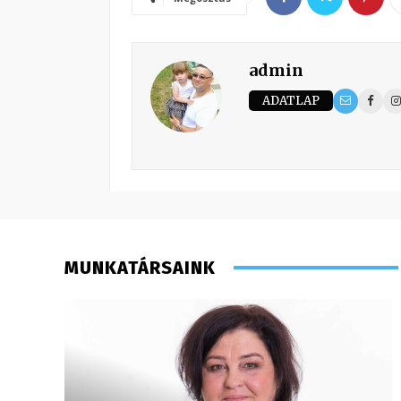
admin
ADATLAP
MUNKATÁRSAINK