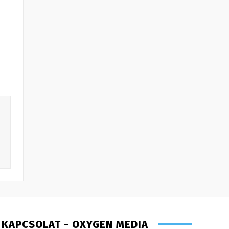
KAPCSOLAT - OXYGEN MEDIA