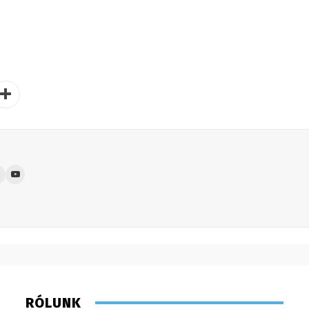
RÓLUNK