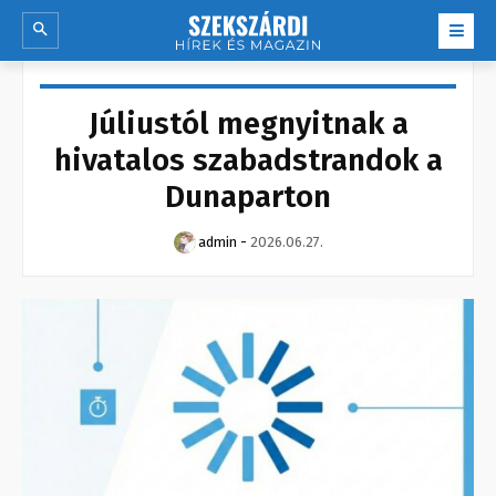
Júliustól megnyitnak a
hivatalos szabadstrandok a
Dunaparton
admin
-
2026.06.27.