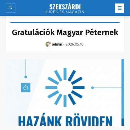
Gratulációk Magyar Péternek
admin
-
2026.05.10.