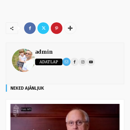
admin
ADATLAP
NEKED AJÁNLJUK