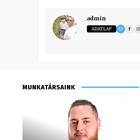
admin
ADATLAP
MUNKATÁRSAINK