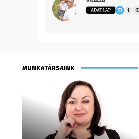
ADATLAP
MUNKATÁRSAINK