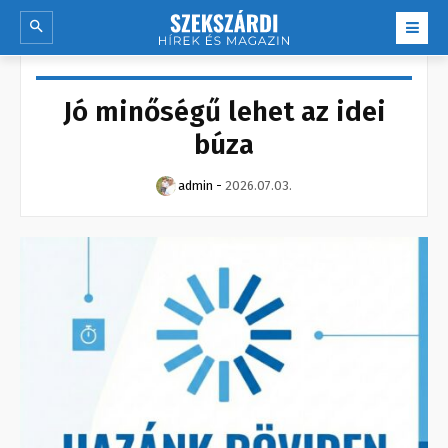
Jó minőségű lehet az idei
búza
admin
-
2026.07.03.