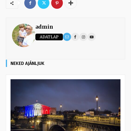
admin
ADATLAP
NEKED AJÁNLJUK