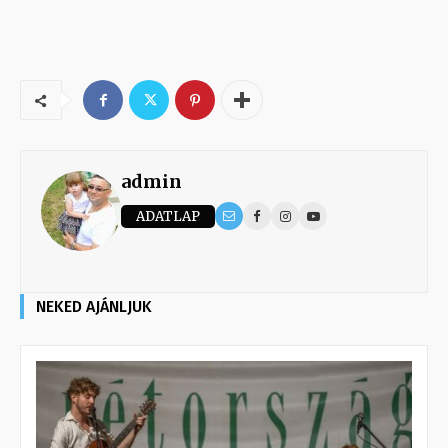
admin
ADATLAP
NEKED AJÁNLJUK