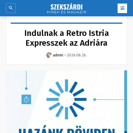
Indulnak a Retro Istria
Expresszek az Adriára
admin
-
2026.06.26.