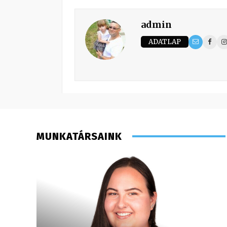
admin
ADATLAP
MUNKATÁRSAINK