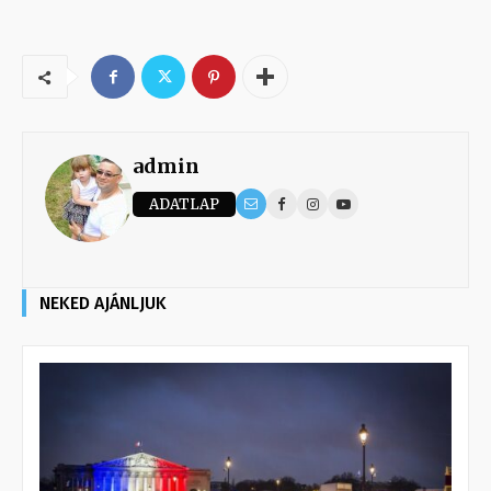
admin
ADATLAP
NEKED AJÁNLJUK