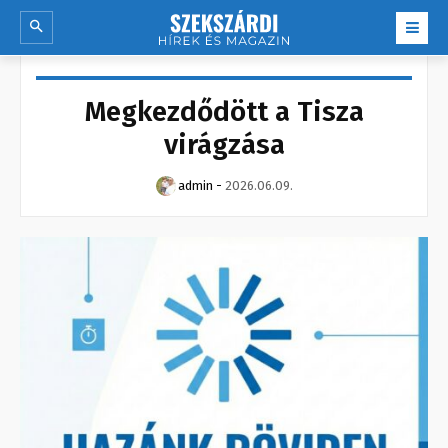
Megkezdődött a Tisza
virágzása
admin
-
2026.06.09.