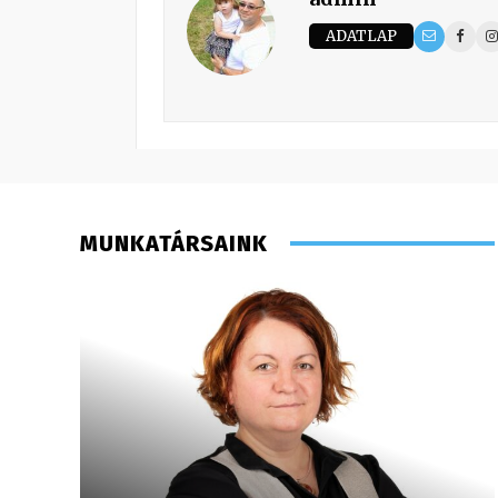
ADATLAP
MUNKATÁRSAINK