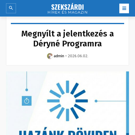
Megnyílt a jelentkezés a
Déryné Programra
admin
-
2026.06.02.