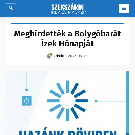
Meghirdették a Bolygóbarát
Ízek Hónapját
admin
-
2026.06.02.