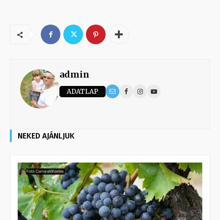
admin
ADATLAP
NEKED AJÁNLJUK