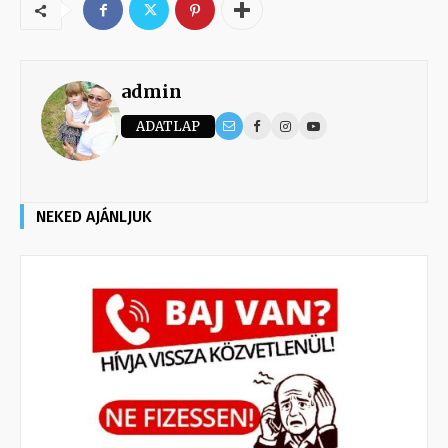
admin
ADATLAP
NEKED AJÁNLJUK