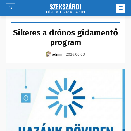
Sikeres a drónos gidamentő
program
admin
-
2026.06.03.