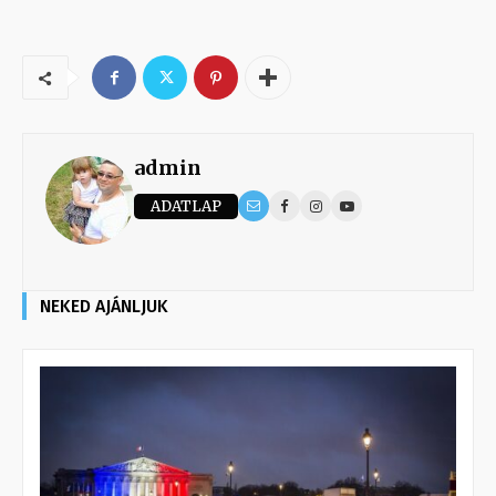
admin
ADATLAP
NEKED AJÁNLJUK