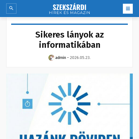
Sikeres lányok az
informatikában
admin
-
2026.05.23.