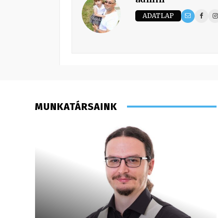
ADATLAP
MUNKATÁRSAINK