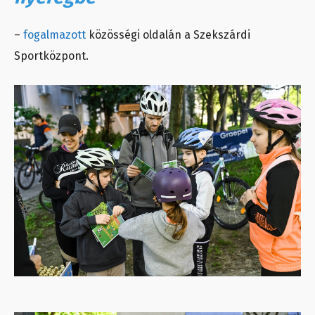
–
fogalmazott
közösségi oldalán a Szekszárdi
Sportközpont.