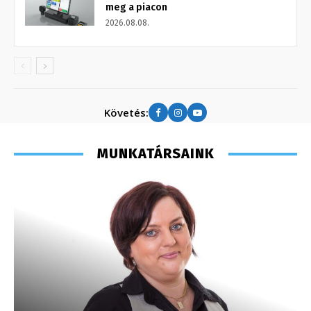
meg a piacon
2026.08.08.
Követés:
MUNKATÁRSAINK