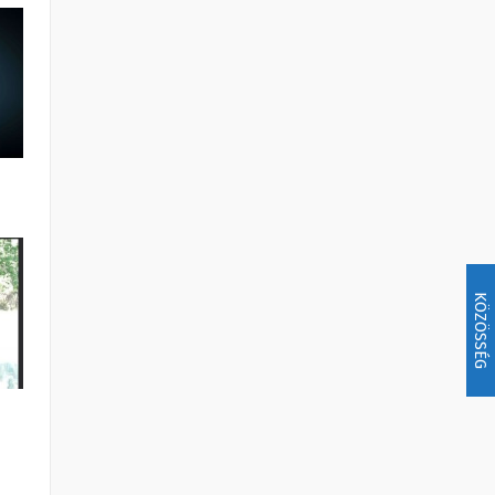
KÖZÖSSÉG