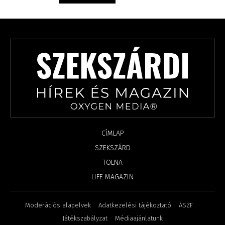
CÍMLAP
SZEKSZÁRD
TOLNA
LIFE MAGAZIN
Moderációs alapelvek
Adatkezelési tájékoztató
ÁSZF
Játékszabályzat
Médiaajánlatunk