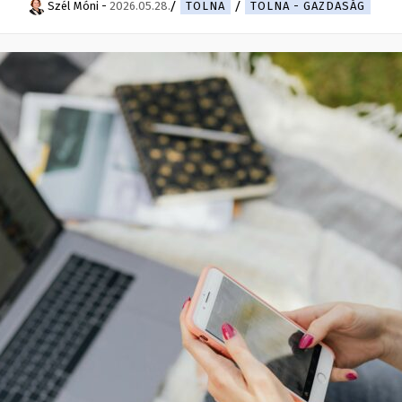
Szél Móni
-
2026.05.28.
TOLNA
TOLNA - GAZDASÁG