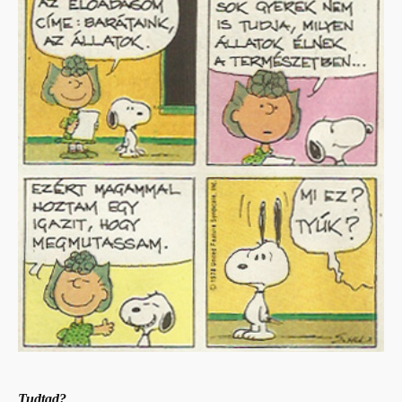
Tudtad?