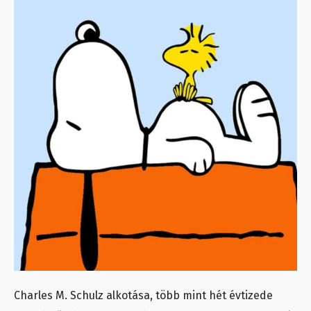
Charles M. Schulz alkotása, több mint hét évtizede