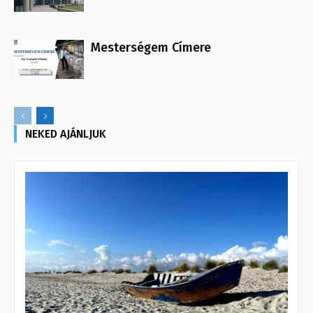
Mesterségem Címere
NEKED AJÁNLJUK