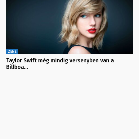
ZENE
Taylor Swift még mindig versenyben van a
Billboa…