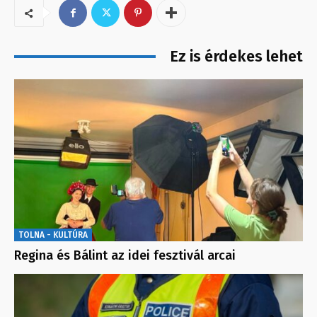
Ez is érdekes lehet
TOLNA - KULTÚRA
Regina és Bálint az idei fesztivál arcai