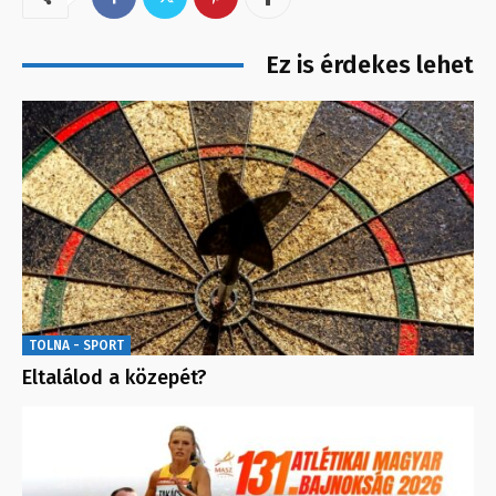
Ez is érdekes lehet
TOLNA - SPORT
Eltalálod a közepét?