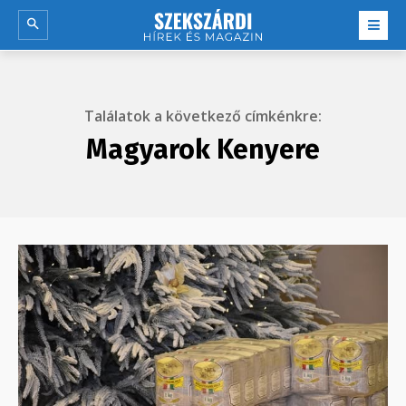
Találatok a következő címkénkre:
Magyarok Kenyere