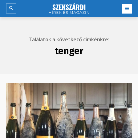
Találatok a következő címkénkre:
tenger