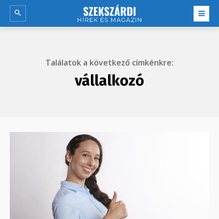
Találatok a következő címkénkre:
vállalkozó