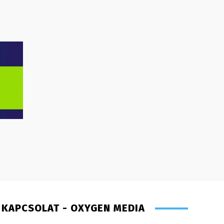
KAPCSOLAT - OXYGEN MEDIA