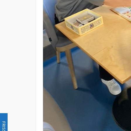
FRISSÍTÉS