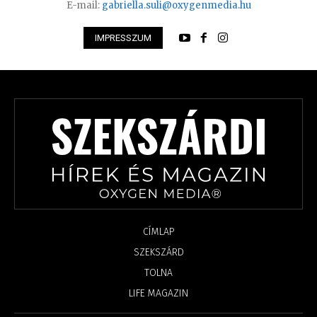
E-mail:
gabriella.suli@oxygenmedia.hu
IMPRESSZUM
CÍMLAP
SZEKSZÁRD
TOLNA
LIFE MAGAZIN