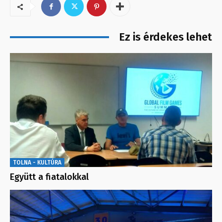
Ez is érdekes lehet
TOLNA - KULTÚRA
Együtt a fiatalokkal