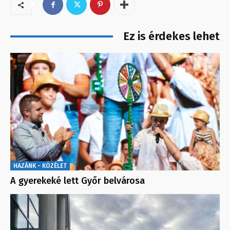
Ez is érdekes lehet
HAZÁNK - KÖZÉLET
A gyerekeké lett Győr belvárosa