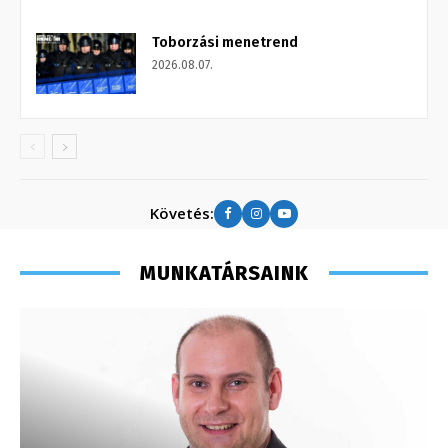
Toborzási menetrend
2026.08.07.
Követés:
MUNKATÁRSAINK