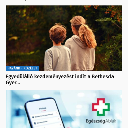
HAZÁNK - KÖZÉLET
Egyedülálló kezdeményezést indít a Bethesda
Gyer…