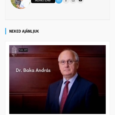
ADATLAP
NEKED AJÁNLJUK