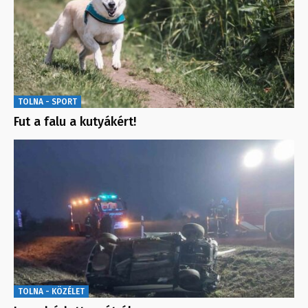
TOLNA - SPORT
Fut a falu a kutyákért!
TOLNA - KÖZÉLET