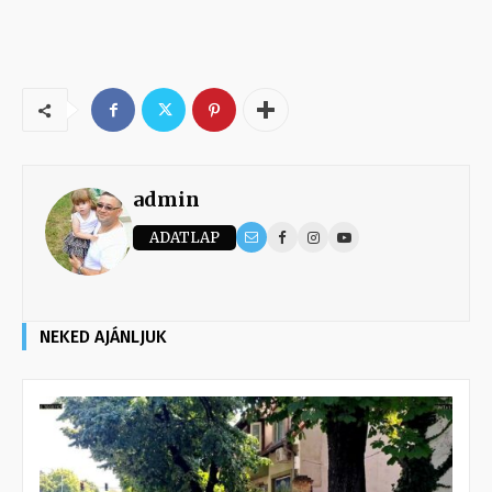
admin
ADATLAP
NEKED AJÁNLJUK