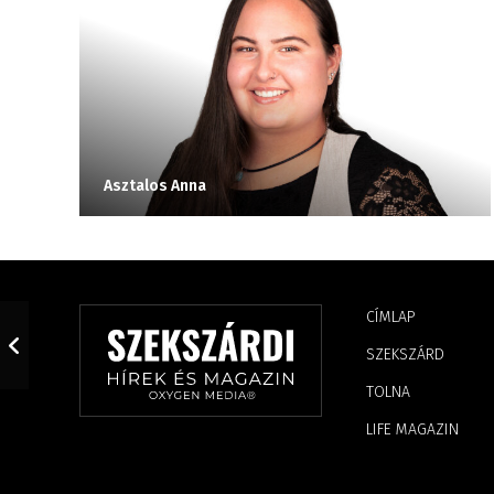
Asztalos Anna
CÍMLAP
SZEKSZÁRD
TOLNA
LIFE MAGAZIN