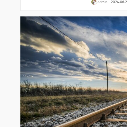
admin
-
2024.06.2