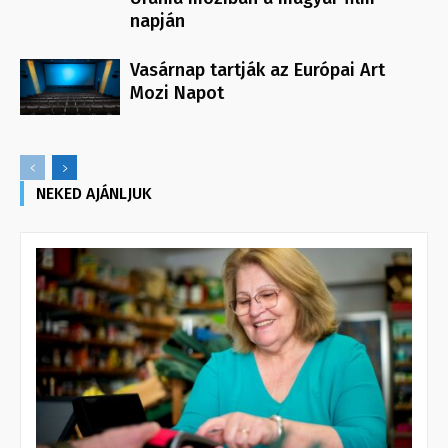
napján
Vasárnap tartják az Európai Art
Mozi Napot
NEKED AJÁNLJUK