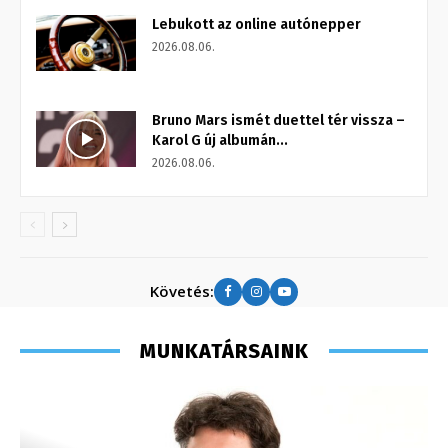
Lebukott az online autónepper
2026.08.06.
Bruno Mars ismét duettel tér vissza –
Karol G új albumán...
2026.08.06.
Követés:
MUNKATÁRSAINK