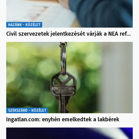
HAZÁNK - KÖZÉLET
Civil szervezetek jelentkezését várják a NEA ref…
SZEKSZÁRD - KÖZÉLET
Ingatlan.com: enyhén emelkedtek a lakbérek