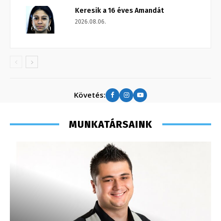
Keresik a 16 éves Amandát
2026.08.06.
Követés:
MUNKATÁRSAINK