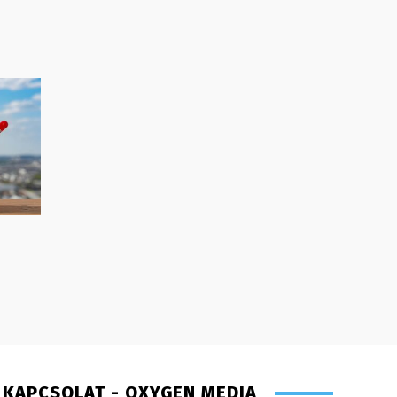
KAPCSOLAT - OXYGEN MEDIA