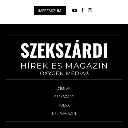
IMPRESSZUM
CÍMLAP
SZEKSZÁRD
TOLNA
LIFE MAGAZIN