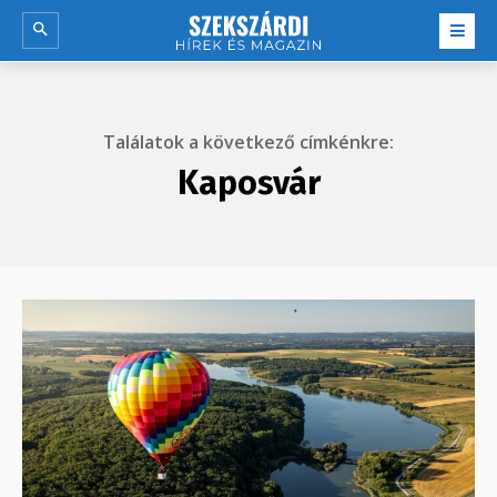
Találatok a következő címkénkre:
Kaposvár