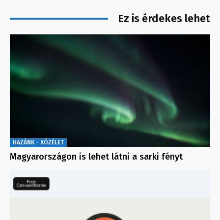
Ez is érdekes lehet
HAZÁNK - KÖZÉLET
Magyarországon is lehet látni a sarki fényt