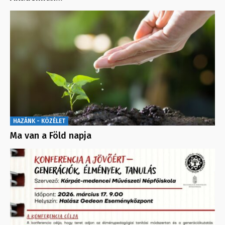
HAZÁNK - KÖZÉLET
Ma van a Föld napja