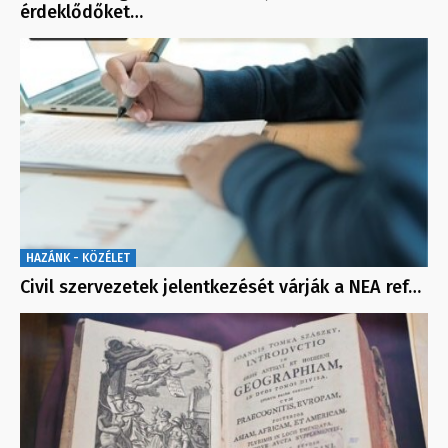
érdeklődőket…
HAZÁNK - KÖZÉLET
Civil szervezetek jelentkezését várják a NEA ref…